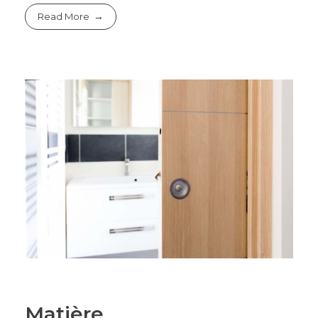
Read More
Matière