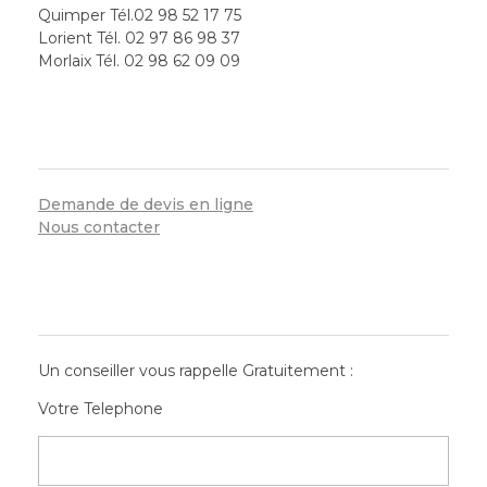
Quimper Tél.02 98 52 17 75
Lorient Tél. 02 97 86 98 37
Morlaix Tél. 02 98 62 09 09
SERVICES
Demande de devis en ligne
Nous contacter
CONTACT RAPIDE
Un conseiller vous rappelle Gratuitement :
Votre Telephone