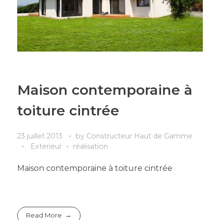
Maison contemporaine à
toiture cintrée
23 juillet 2013
by
Constructeur Haut de Gamme
Exterieur
réalisation
Maison contemporaine à toiture cintrée
Read More