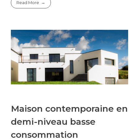
Read More
Maison contemporaine en
demi-niveau basse
consommation