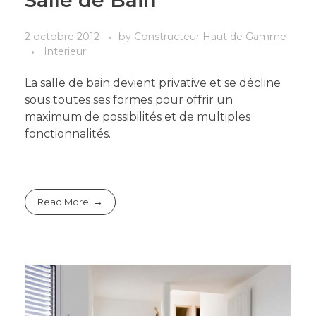
Salle de Bain
2 octobre 2012
by
Constructeur Haut de Gamme
Interieur
La salle de bain devient privative et se décline
sous toutes ses formes pour offrir un
maximum de possibilités et de multiples
fonctionnalités.
Read More