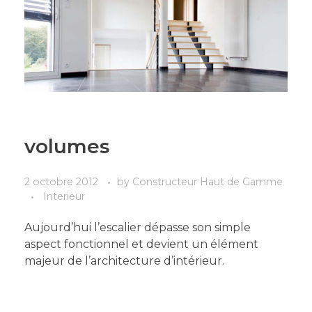
volumes
2 octobre 2012
by
Constructeur Haut de Gamme
Interieur
Aujourd’hui l’escalier dépasse son simple
aspect fonctionnel et devient un élément
majeur de l’architecture d’intérieur.