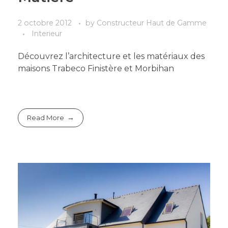
2 octobre 2012
by
Constructeur Haut de Gamme
Interieur
Découvrez l’architecture et les matériaux des
maisons Trabeco Finistère et Morbihan
Read More