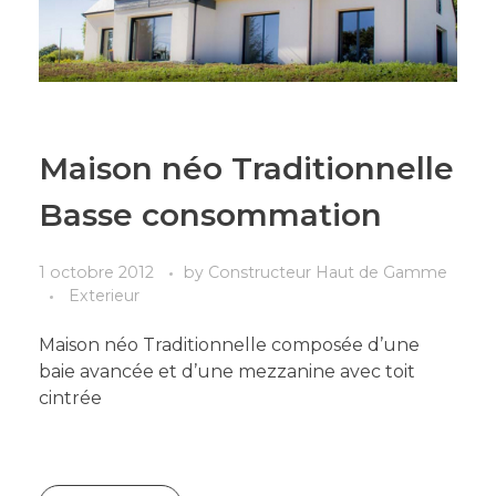
Maison néo Traditionnelle
Basse consommation
1 octobre 2012
by
Constructeur Haut de Gamme
Exterieur
Maison néo Traditionnelle composée d’une
baie avancée et d’une mezzanine avec toit
cintrée