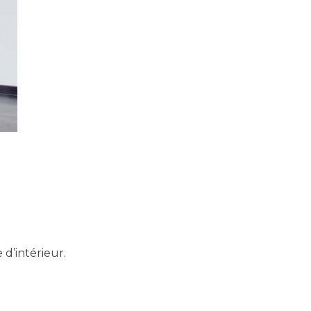
d’intérieur.