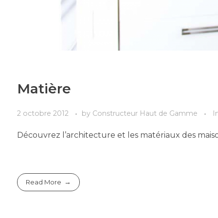
Matière
2 octobre 2012
by
Constructeur Haut de Gamme
I
Découvrez l’architecture et les matériaux des mais
Read More