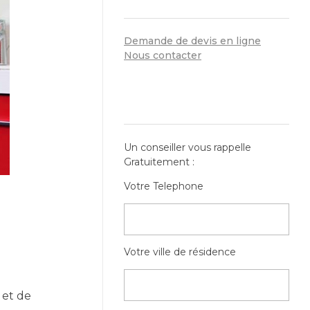
SERVICES
Demande de devis en ligne
Nous contacter
CONTACT RAPIDE
Un conseiller vous rappelle
Gratuitement :
Votre Telephone
Votre ville de résidence
 et de