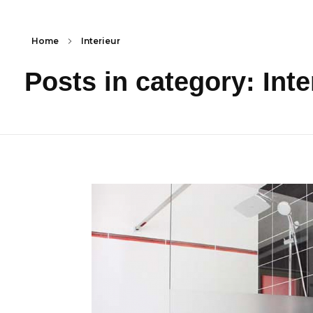
Home
Interieur
Posts in category: Inte