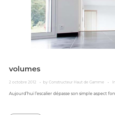
volumes
2 octobre 2012
by
Constructeur Haut de Gamme
I
Aujourd’hui l’escalier dépasse son simple aspect fo