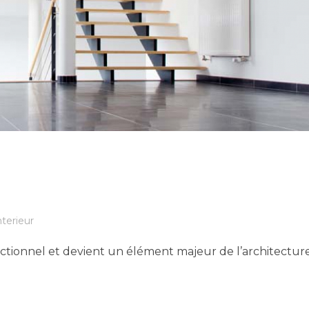
nterieur
nctionnel et devient un élément majeur de l’architecture 