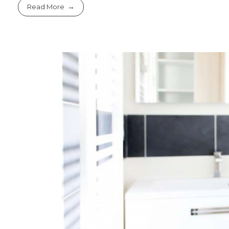
Read More